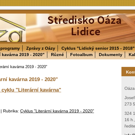
 programy
Zprávy z Oázy
Cyklus "Lidický senior 2015 - 2018"
í kavárna 2019 - 2020"
Různé
Fotoalbum
Dokumenty
Ka
erární kavárna 2019 - 2020"
Kon
ární kavárna 2019 - 2020"
Oáza 
 cyklu "Literární kavárna"
Josef
273 5
|
Rubrika:
Cyklus "Literární kavárna 2019 - 2020"
324 1
16 h.
ředit