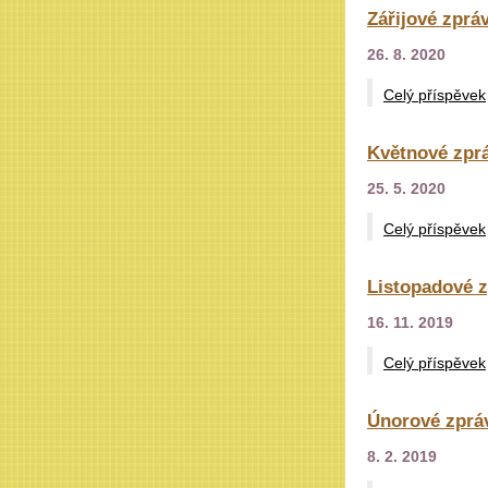
Zářijové zpráv
26. 8. 2020
Celý příspěvek
Květnové zprá
25. 5. 2020
Celý příspěvek
Listopadové z
16. 11. 2019
Celý příspěvek
Únorové zpráv
8. 2. 2019